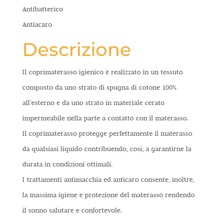
Antibatterico
Antiacaro
Descrizione
Il coprimaterasso igienico è realizzato in un tessuto
composto da uno strato di spugna di cotone 100%
all’esterno e da uno strato in materiale cerato
impermeabile nella parte a contatto con il materasso.
Il coprimaterasso protegge perfettamente il materasso
da qualsiasi liquido contribuendo, così, a garantirne la
durata in condizioni ottimali.
I trattamenti antimacchia ed anticaro consente, inoltre,
la massima igiene e protezione del materasso rendendo
il sonno salutare e confortevole.