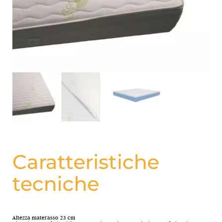
Caratteristiche
tecniche
Altezza materasso 23 cm