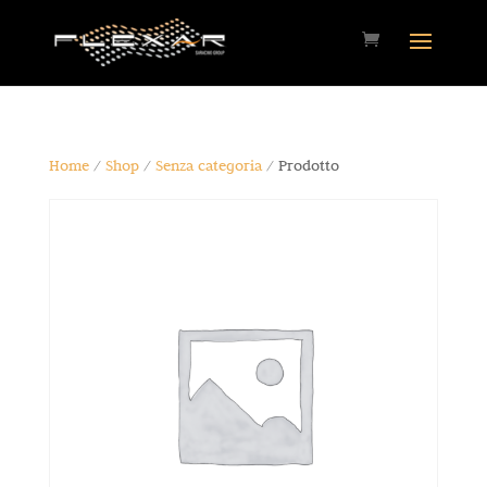
Home
/
Shop
/
Senza categoria
/ Prodotto