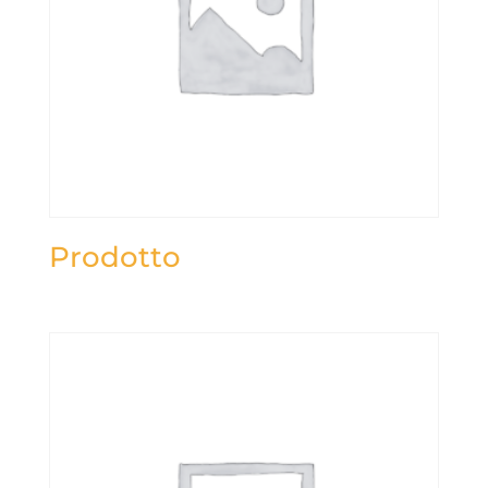
Prodotto