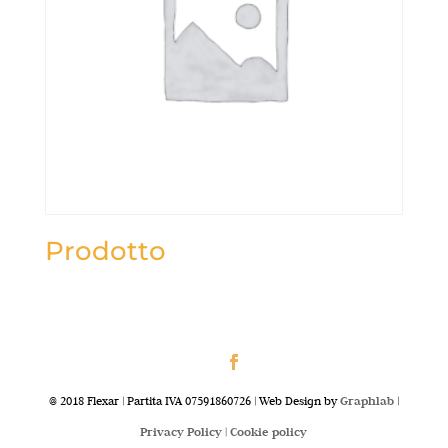
Prodotto
@ 2018 Flexar | Partita IVA 07591860726 | Web Design by
Graphlab
|
Privacy Policy |
Cookie policy