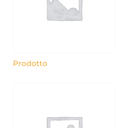
Prodotto