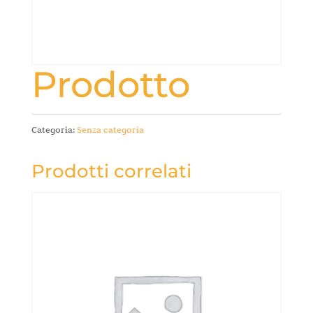
Prodotto
Categoria:
Senza categoria
Prodotti correlati