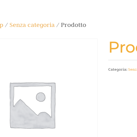
p
/
Senza categoria
/ Prodotto
Pro
Categoria:
Senz