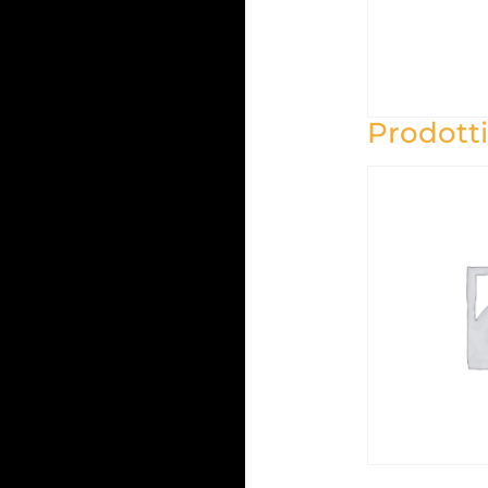
Prodotti