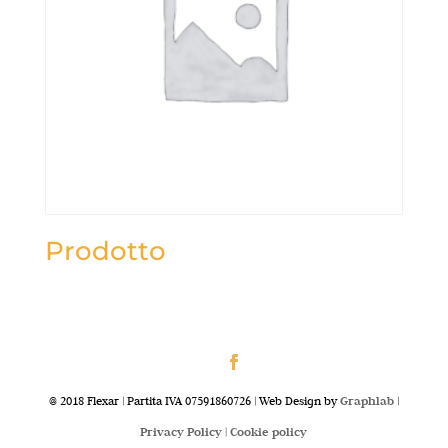
Prodotto
@ 2018 Flexar | Partita IVA 07591860726 | Web Design by
Graphlab
|
Privacy Policy |
Cookie policy