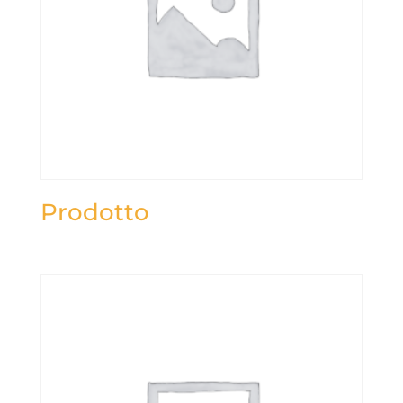
Prodotto