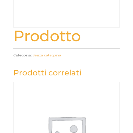
Prodotto
Categoria:
Senza categoria
Prodotti correlati