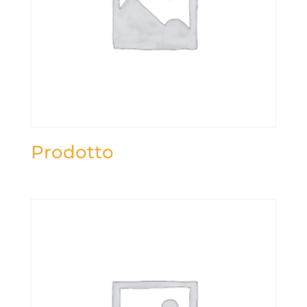
Prodotto