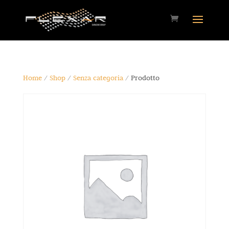
Home
/
Shop
/
Senza categoria
/ Prodotto