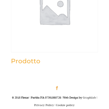
Prodotto
@ 2018 Flexar | Partita IVA 07591860726 | Web Design by
Graphlab
|
Privacy Policy |
Cookie policy