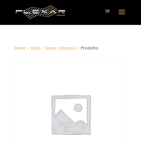
Home
/
Shop
/
Senza categoria
/ Prodotto