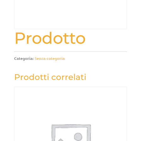
Prodotto
Categoria:
Senza categoria
Prodotti correlati