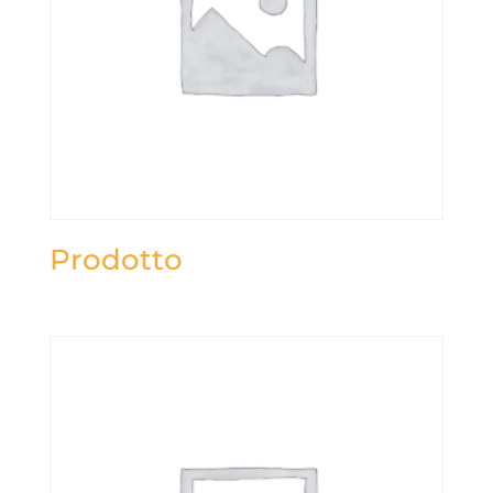
Prodotto