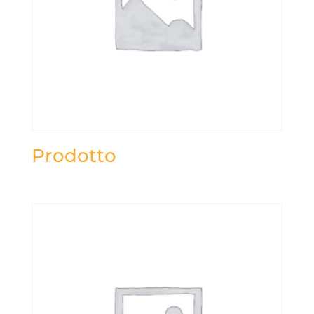
Prodotto