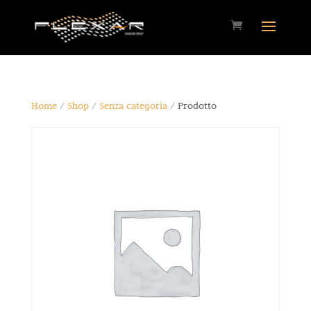
Home
/
Shop
/
Senza categoria
/ Prodotto