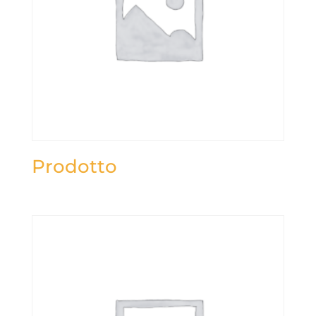
Prodotto