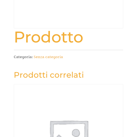
Prodotto
Categoria:
Senza categoria
Prodotti correlati