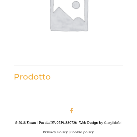
Prodotto
@ 2018 Flexar | Partita IVA 07591860726 | Web Design by
Graphlab
|
Privacy Policy |
Cookie policy