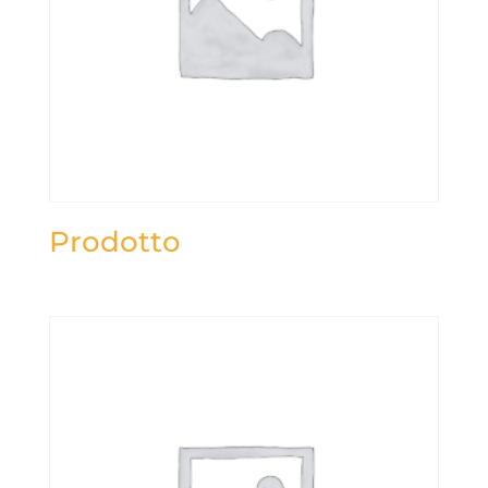
Prodotto