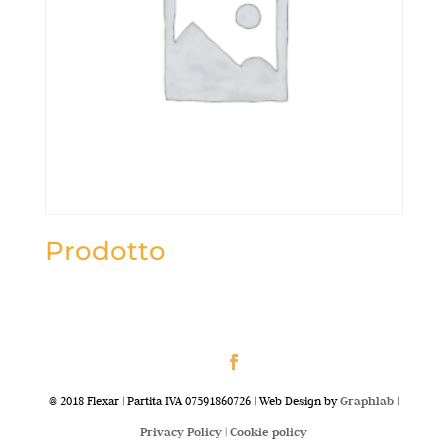
Prodotto
@ 2018 Flexar | Partita IVA 07591860726 | Web Design by
Graphlab
|
Privacy Policy |
Cookie policy