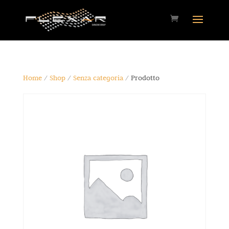
Home
/
Shop
/
Senza categoria
/ Prodotto