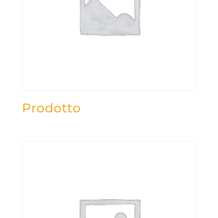
Prodotto