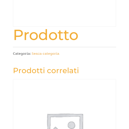
Prodotto
Categoria:
Senza categoria
Prodotti correlati