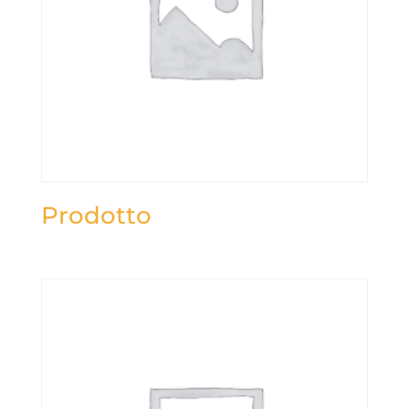
Prodotto