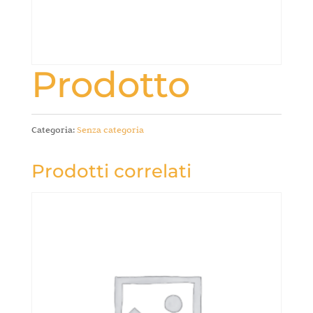
Prodotto
Categoria:
Senza categoria
Prodotti correlati