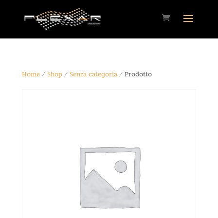
Home
/
Shop
/
Senza categoria
/ Prodotto