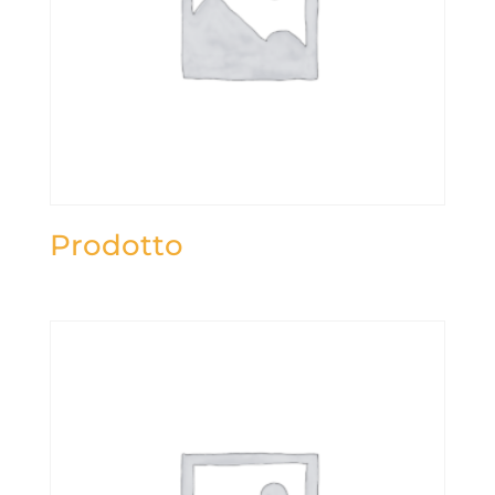
Prodotto