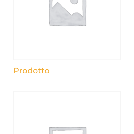
Prodotto