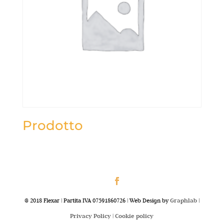
Prodotto
@ 2018 Flexar | Partita IVA 07591860726 | Web Design by
Graphlab
|
Privacy Policy |
Cookie policy