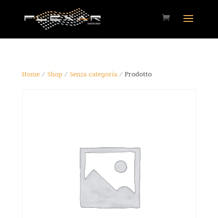
Home
/
Shop
/
Senza categoria
/ Prodotto