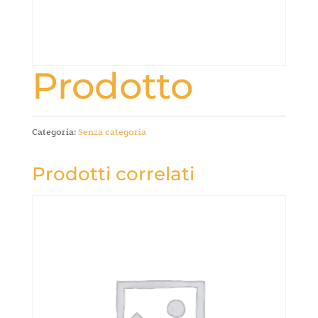
Prodotto
Categoria:
Senza categoria
Prodotti correlati