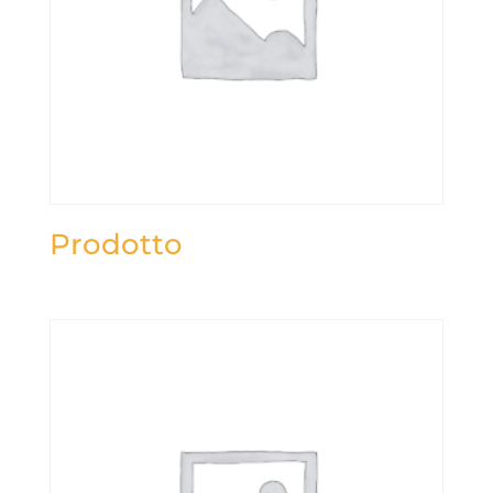
Prodotto