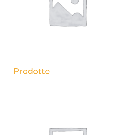
Prodotto