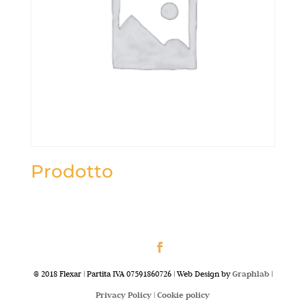
Prodotto
@ 2018 Flexar | Partita IVA 07591860726 | Web Design by
Graphlab
|
Privacy Policy |
Cookie policy