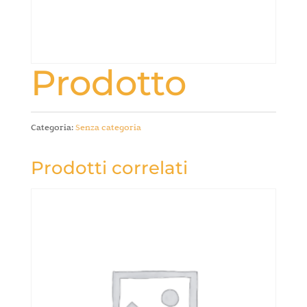
Prodotto
Categoria:
Senza categoria
Prodotti correlati