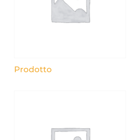
Prodotto