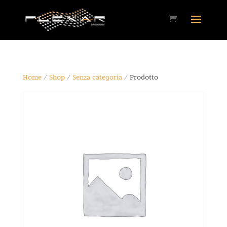
Home
/
Shop
/
Senza categoria
/ Prodotto