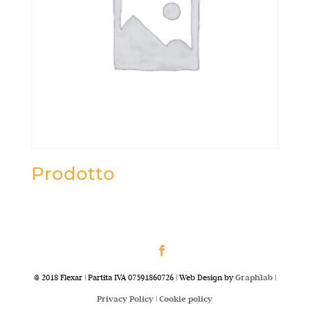
Prodotto
@ 2018 Flexar | Partita IVA 07591860726 | Web Design by
Graphlab
|
Privacy Policy |
Cookie policy