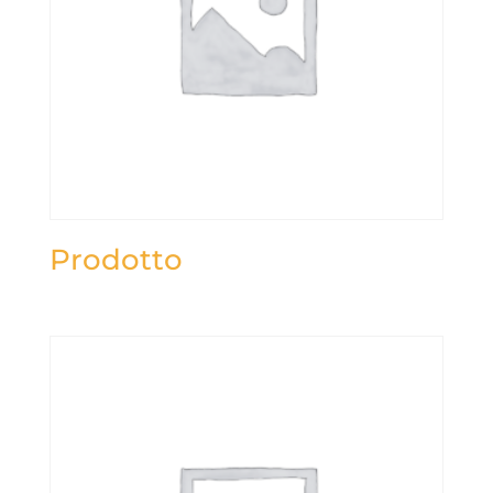
Prodotto