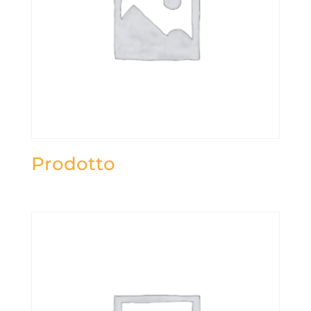
Prodotto