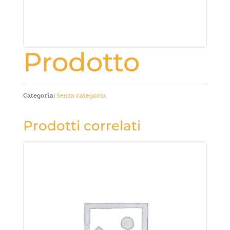
Prodotto
Categoria:
Senza categoria
Prodotti correlati