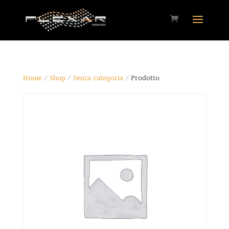
Home
/
Shop
/
Senza categoria
/ Prodotto