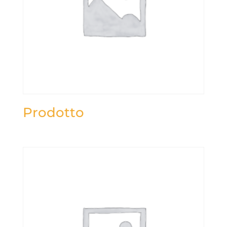
Prodotto