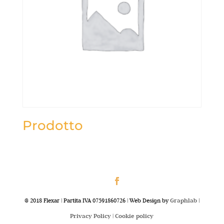
Prodotto
@ 2018 Flexar | Partita IVA 07591860726 | Web Design by
Graphlab
|
Privacy Policy |
Cookie policy