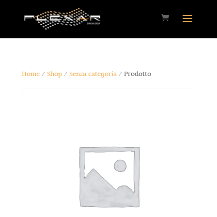
Home
/
Shop
/
Senza categoria
/ Prodotto