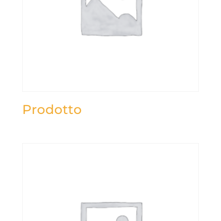
Prodotto