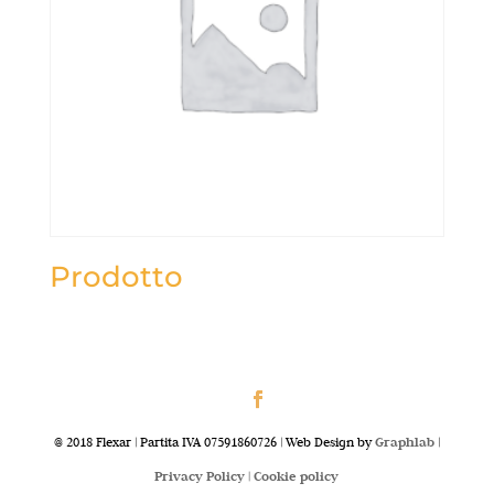
Prodotto
@ 2018 Flexar | Partita IVA 07591860726 | Web Design by
Graphlab
|
Privacy Policy |
Cookie policy