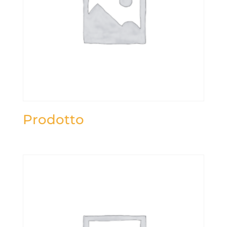
Prodotto