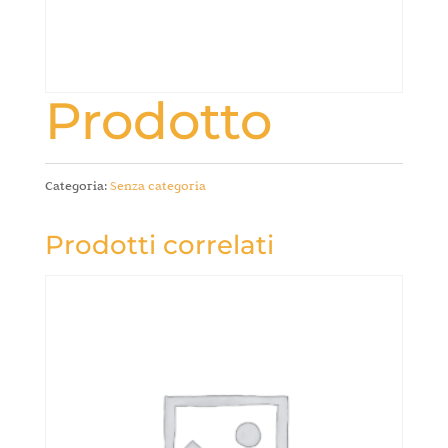
Prodotto
Categoria:
Senza categoria
Prodotti correlati