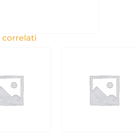
 correlati