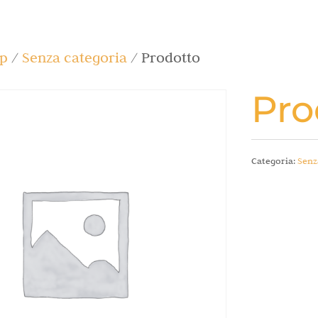
p
/
Senza categoria
/ Prodotto
Pro
Categoria:
Senz