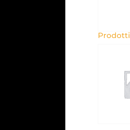
Prodotti