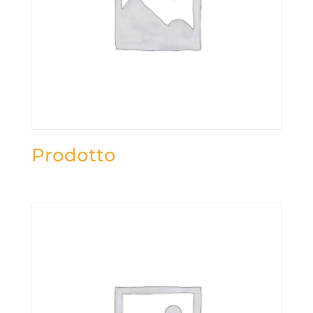
Prodotto