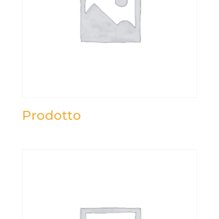
Prodotto