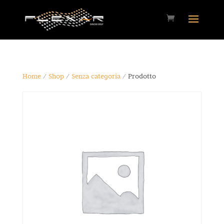
Home
/
Shop
/
Senza categoria
/ Prodotto