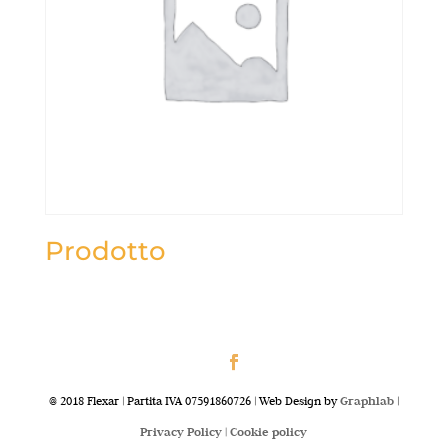
Prodotto
@ 2018 Flexar | Partita IVA 07591860726 | Web Design by
Graphlab
|
Privacy Policy |
Cookie policy