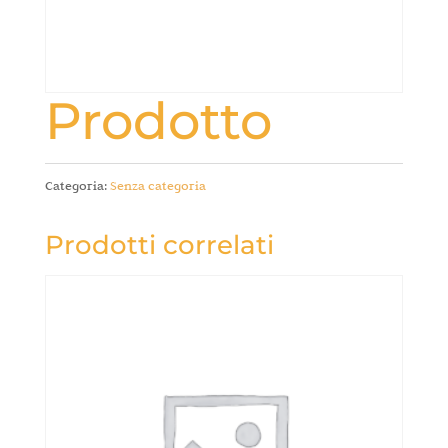
Prodotto
Categoria:
Senza categoria
Prodotti correlati