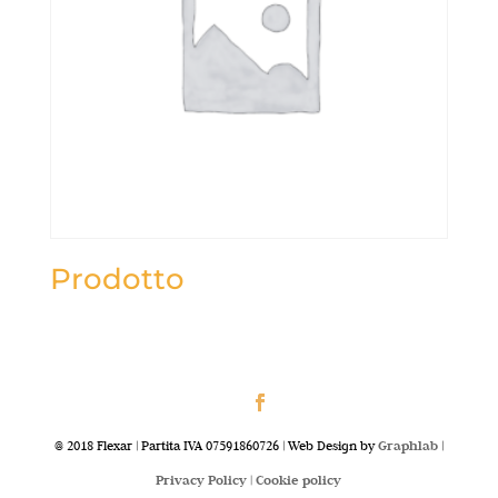
Prodotto
@ 2018 Flexar | Partita IVA 07591860726 | Web Design by
Graphlab
|
Privacy Policy |
Cookie policy