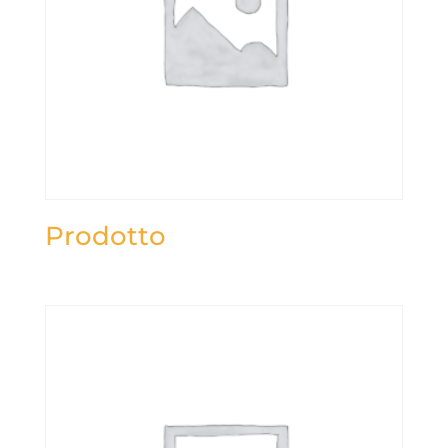
Prodotto