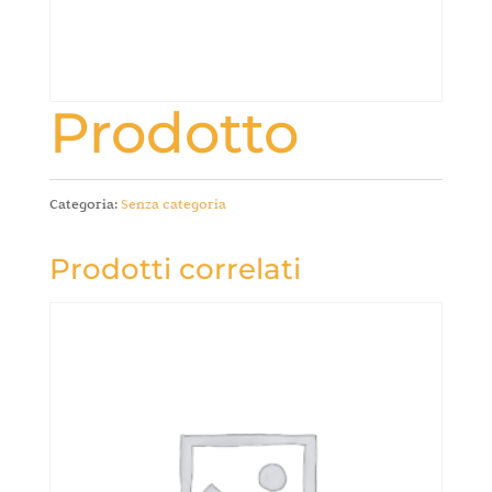
Prodotto
Categoria:
Senza categoria
Prodotti correlati