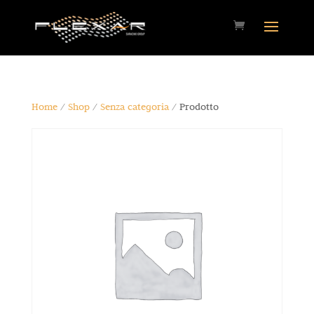
Home
/
Shop
/
Senza categoria
/ Prodotto