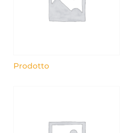
Prodotto