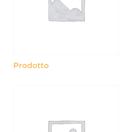
Prodotto