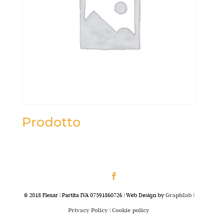
Prodotto
@ 2018 Flexar | Partita IVA 07591860726 | Web Design by
Graphlab
|
Privacy Policy |
Cookie policy