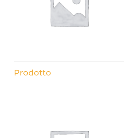
Prodotto