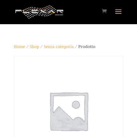
Home
/
Shop
/
Senza categoria
/ Prodotto