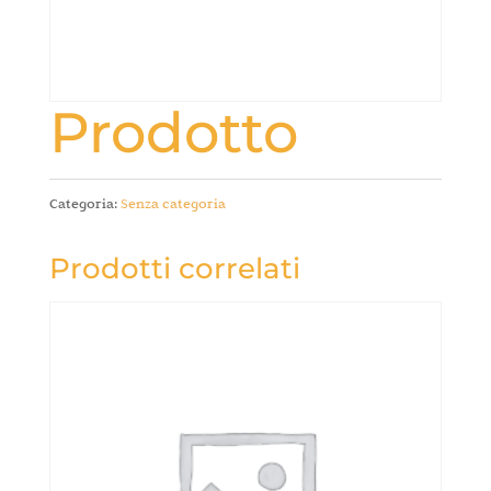
Prodotto
Categoria:
Senza categoria
Prodotti correlati