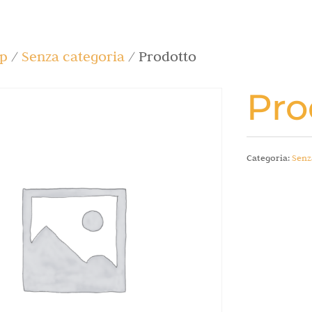
p
/
Senza categoria
/ Prodotto
Pro
Categoria:
Senz