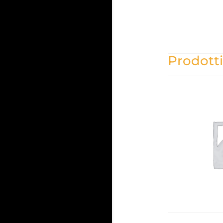
Prodotti