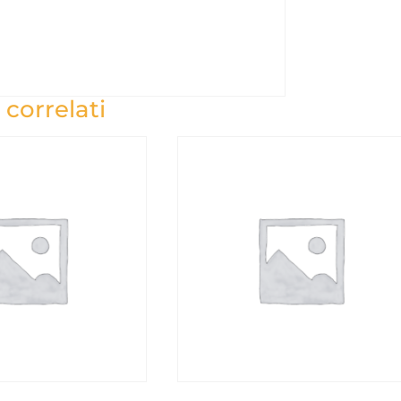
 correlati