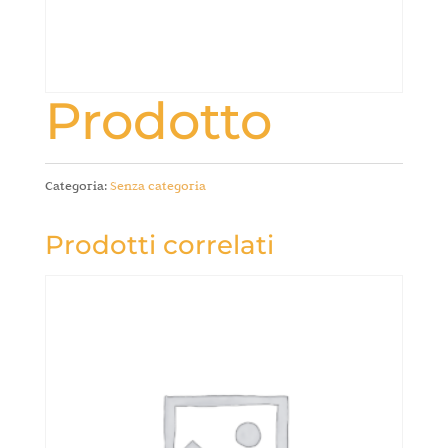
Prodotto
Categoria:
Senza categoria
Prodotti correlati