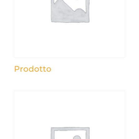
Prodotto