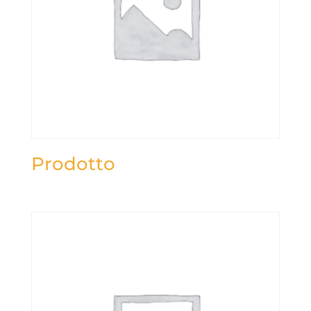
Prodotto