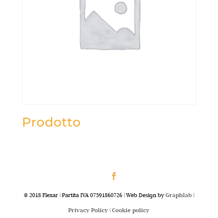
Prodotto
@ 2018 Flexar | Partita IVA 07591860726 | Web Design by
Graphlab
|
Privacy Policy |
Cookie policy