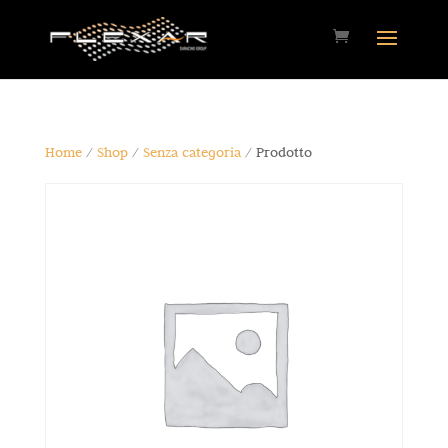
Home
/
Shop
/
Senza categoria
/ Prodotto