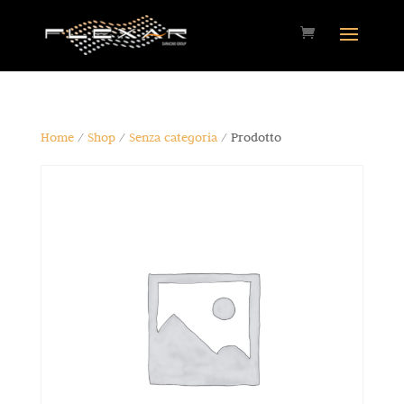
Home
/
Shop
/
Senza categoria
/ Prodotto