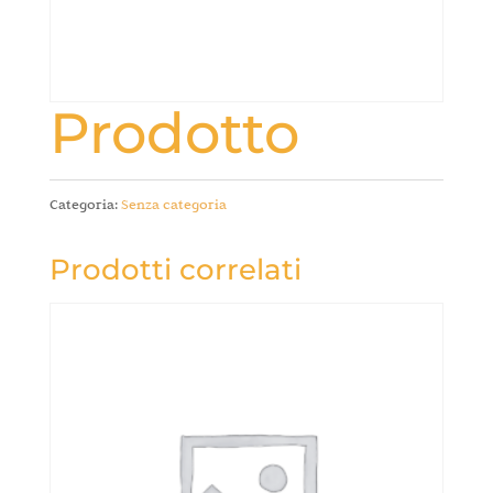
Prodotto
Categoria:
Senza categoria
Prodotti correlati