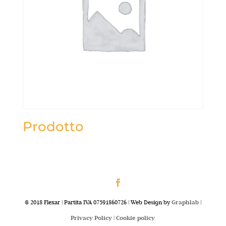
Prodotto
@ 2018 Flexar | Partita IVA 07591860726 | Web Design by
Graphlab
|
Privacy Policy |
Cookie policy