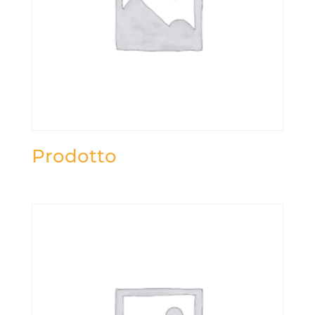
Prodotto