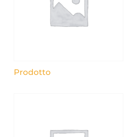
Prodotto