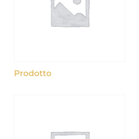
Prodotto