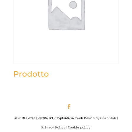
Prodotto
@ 2018 Flexar | Partita IVA 07591860726 | Web Design by
Graphlab
|
Privacy Policy |
Cookie policy