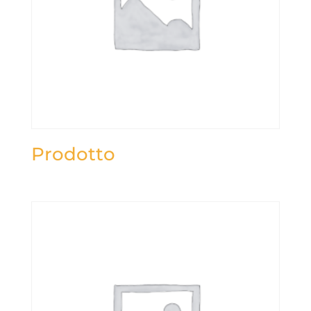
Prodotto