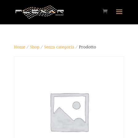
Home
/
Shop
/
Senza categoria
/ Prodotto