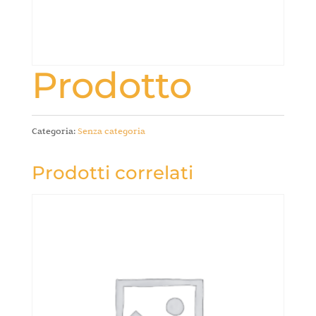
Prodotto
Categoria:
Senza categoria
Prodotti correlati