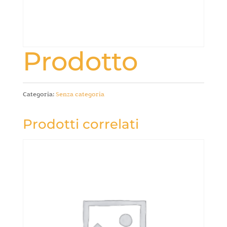
Prodotto
Categoria:
Senza categoria
Prodotti correlati