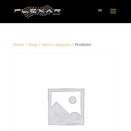
Home
/
Shop
/
Senza categoria
/ Prodotto