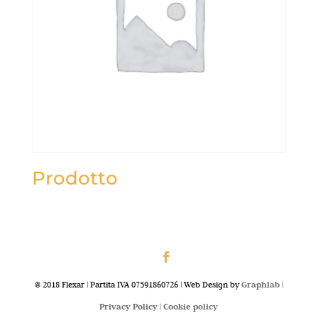
Prodotto
@ 2018 Flexar | Partita IVA 07591860726 | Web Design by
Graphlab
|
Privacy Policy |
Cookie policy