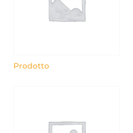
Prodotto