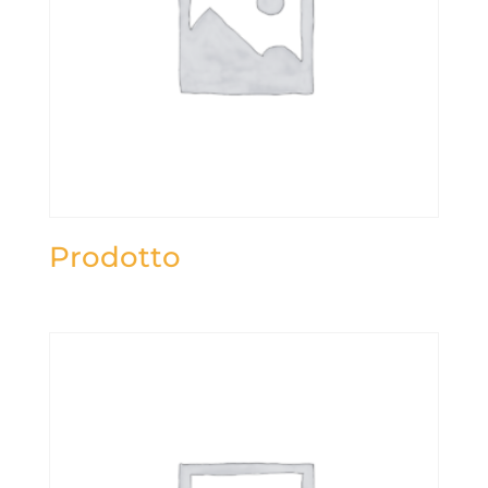
Prodotto