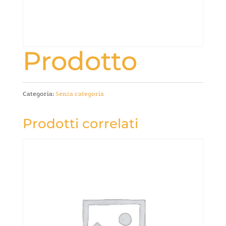
Prodotto
Categoria:
Senza categoria
Prodotti correlati