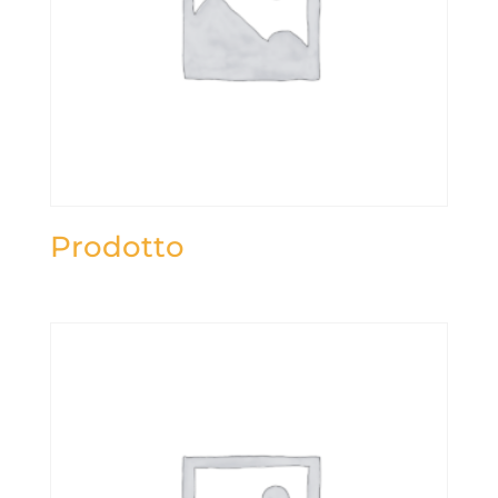
Prodotto