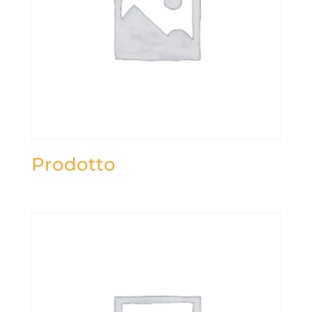
Prodotto