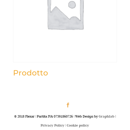
Prodotto
@ 2018 Flexar | Partita IVA 07591860726 | Web Design by
Graphlab
|
Privacy Policy |
Cookie policy