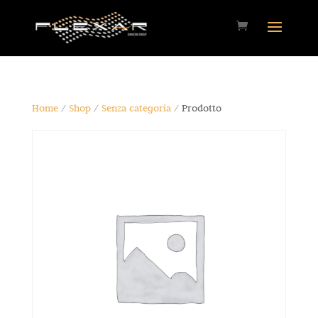
Home
/
Shop
/
Senza categoria
/ Prodotto