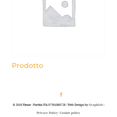
Prodotto
@ 2018 Flexar | Partita IVA 07591860726 | Web Design by
Graphlab
|
Privacy Policy |
Cookie policy