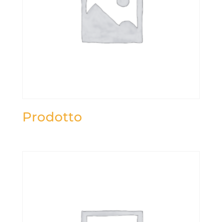
Prodotto