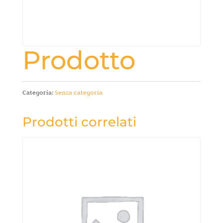
Prodotto
Categoria:
Senza categoria
Prodotti correlati