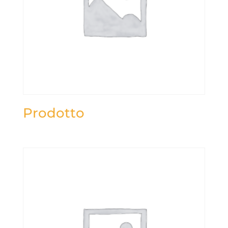
Prodotto