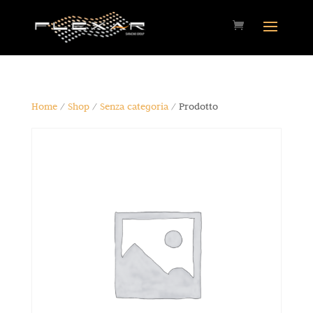
Home
/
Shop
/
Senza categoria
/ Prodotto