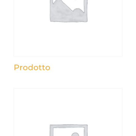
Prodotto