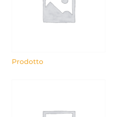
Prodotto