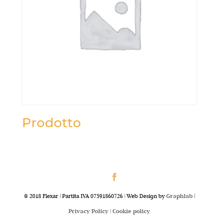
Prodotto
@ 2018 Flexar | Partita IVA 07591860726 | Web Design by
Graphlab
|
Privacy Policy |
Cookie policy