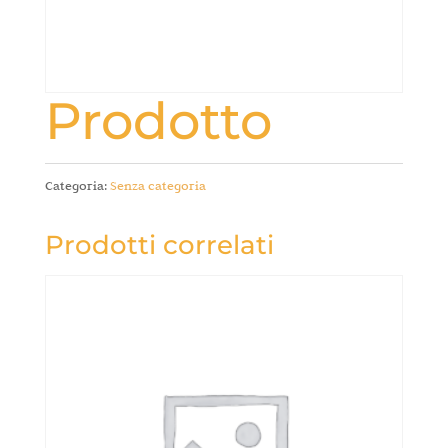
Prodotto
Categoria:
Senza categoria
Prodotti correlati