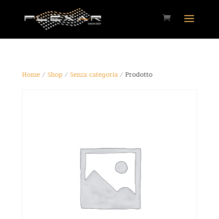
Home
/
Shop
/
Senza categoria
/ Prodotto