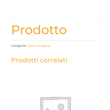
Prodotto
Categoria:
Senza categoria
Prodotti correlati