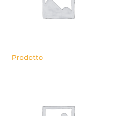
Prodotto