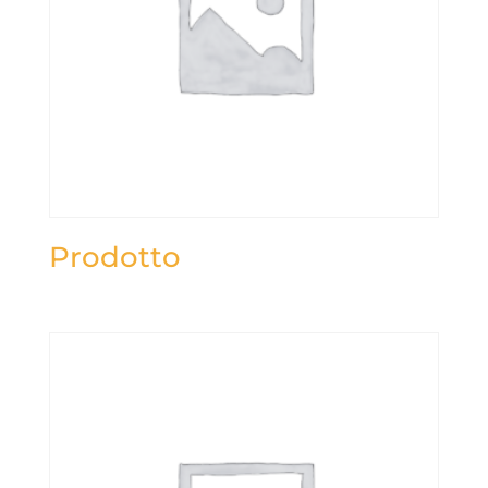
Prodotto