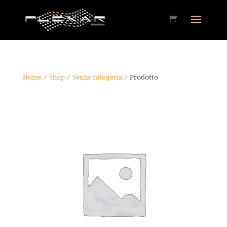
Home
/
Shop
/
Senza categoria
/ Prodotto