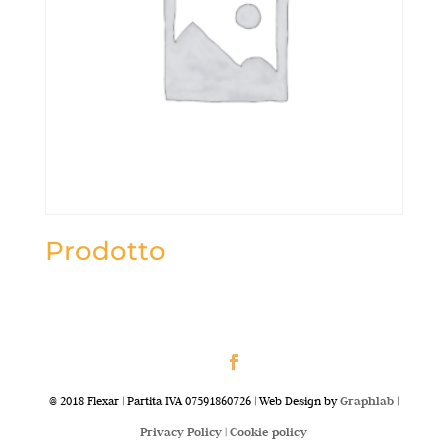
Prodotto
@ 2018 Flexar | Partita IVA 07591860726 | Web Design by
Graphlab
|
Privacy Policy |
Cookie policy