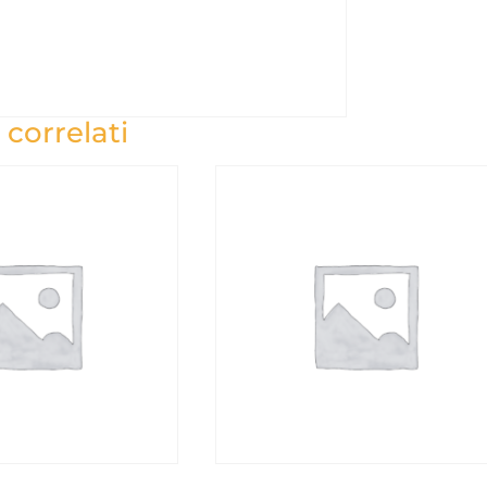
 correlati