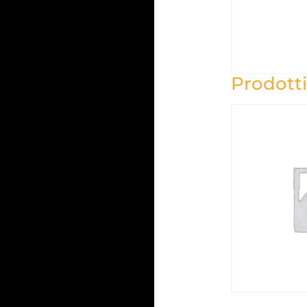
Prodotti