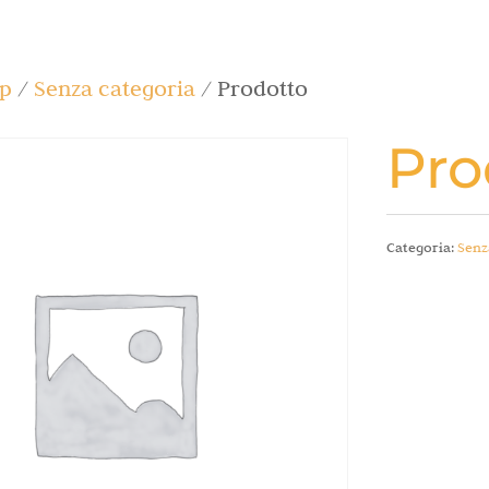
p
/
Senza categoria
/ Prodotto
Pro
Categoria:
Senz