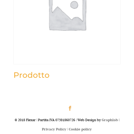
Prodotto
@ 2018 Flexar | Partita IVA 07591860726 | Web Design by
Graphlab
|
Privacy Policy |
Cookie policy