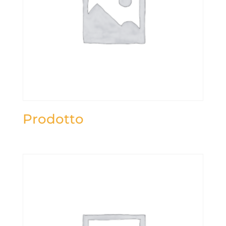
Prodotto