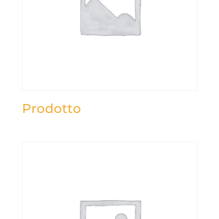
Prodotto