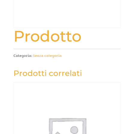
Prodotto
Categoria:
Senza categoria
Prodotti correlati