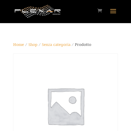
Home
/
Shop
/
Senza categoria
/ Prodotto