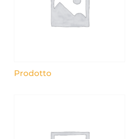
Prodotto