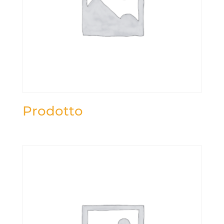
Prodotto