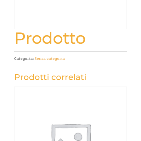
Prodotto
Categoria:
Senza categoria
Prodotti correlati