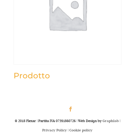
Prodotto
@ 2018 Flexar | Partita IVA 07591860726 | Web Design by
Graphlab
|
Privacy Policy |
Cookie policy