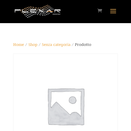
Home
/
Shop
/
Senza categoria
/ Prodotto