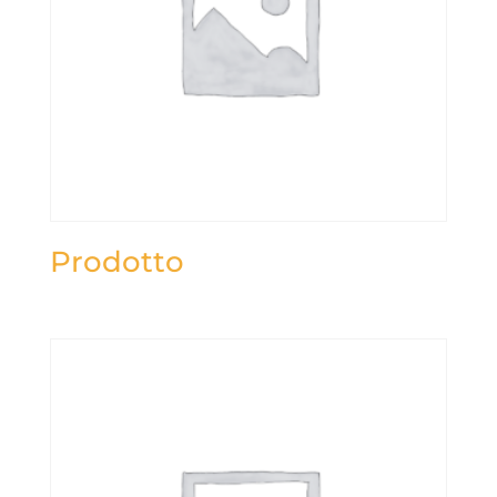
Prodotto