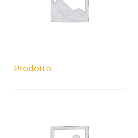
Prodotto