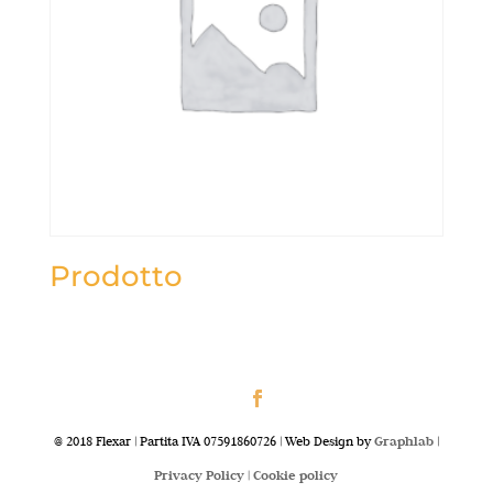
Prodotto
@ 2018 Flexar | Partita IVA 07591860726 | Web Design by
Graphlab
|
Privacy Policy |
Cookie policy