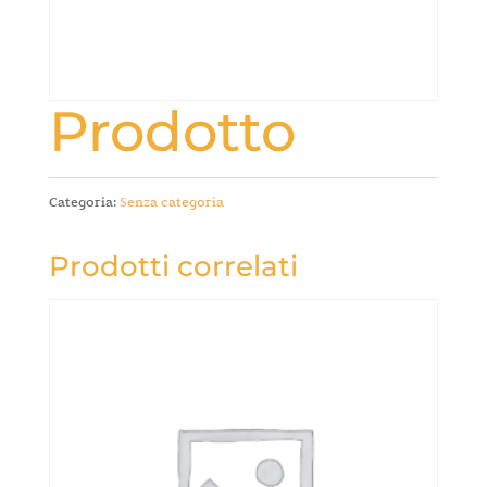
Prodotto
Categoria:
Senza categoria
Prodotti correlati