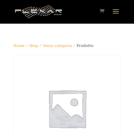
Home
/
Shop
/
Senza categoria
/ Prodotto