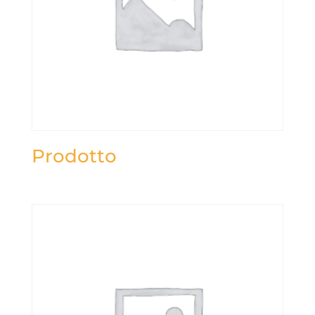
Prodotto