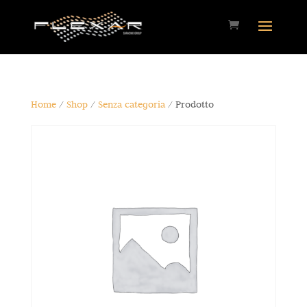
Home
/
Shop
/
Senza categoria
/ Prodotto