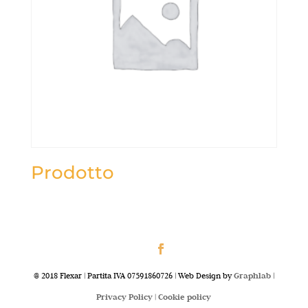
Prodotto
@ 2018 Flexar | Partita IVA 07591860726 | Web Design by
Graphlab
|
Privacy Policy |
Cookie policy