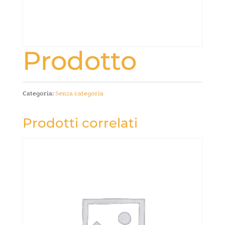
Prodotto
Categoria:
Senza categoria
Prodotti correlati