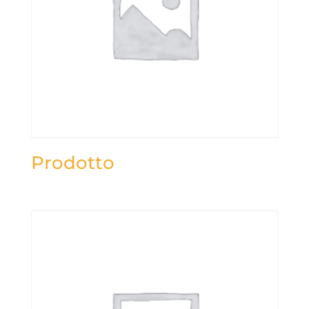
Prodotto