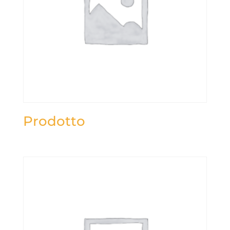
Prodotto