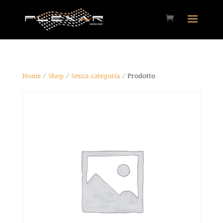
Home
/
Shop
/
Senza categoria
/ Prodotto