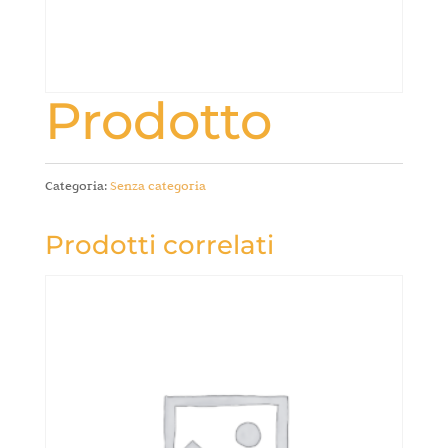
Prodotto
Categoria:
Senza categoria
Prodotti correlati