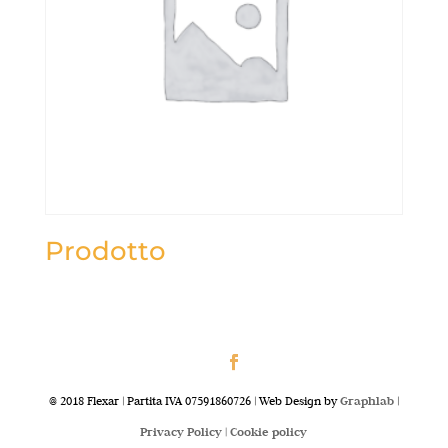
Prodotto
@ 2018 Flexar | Partita IVA 07591860726 | Web Design by
Graphlab
|
Privacy Policy |
Cookie policy