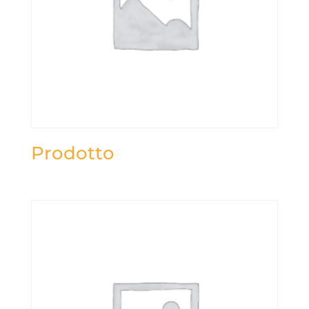
Prodotto