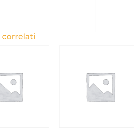
 correlati