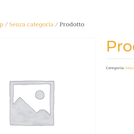
p
/
Senza categoria
/ Prodotto
Pro
Categoria:
Senz