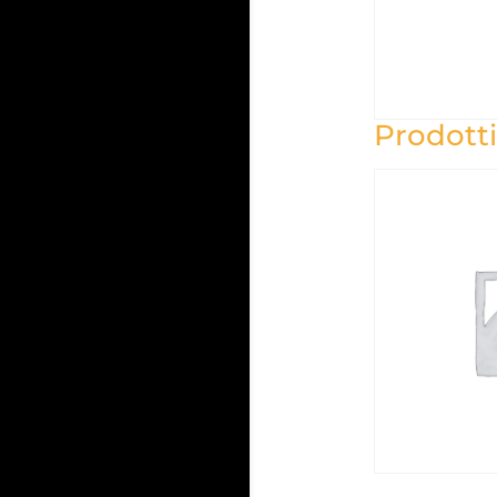
Prodotti