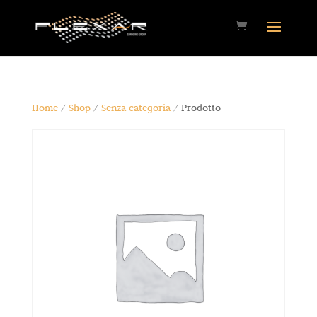
Home
/
Shop
/
Senza categoria
/ Prodotto