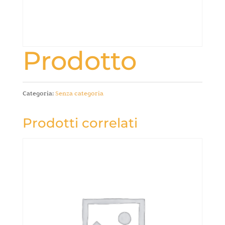
Prodotto
Categoria:
Senza categoria
Prodotti correlati