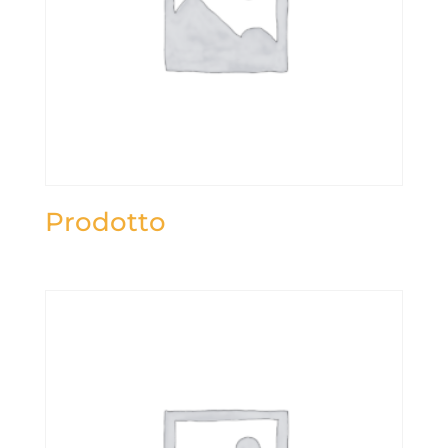
Prodotto