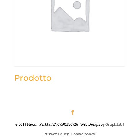
Prodotto
@ 2018 Flexar | Partita IVA 07591860726 | Web Design by
Graphlab
|
Privacy Policy |
Cookie policy