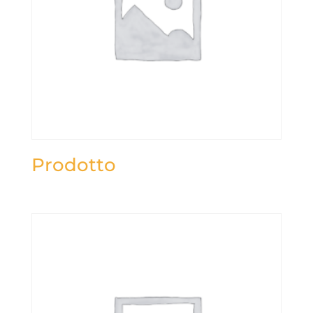
Prodotto