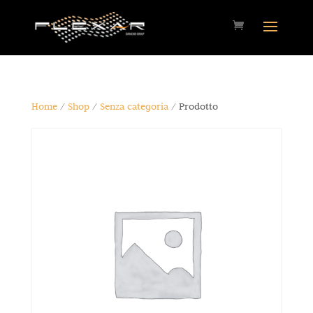
Home
/
Shop
/
Senza categoria
/ Prodotto