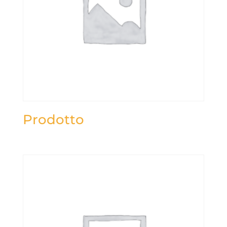
Prodotto