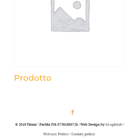
Prodotto
@ 2018 Flexar | Partita IVA 07591860726 | Web Design by
Graphlab
|
Privacy Policy |
Cookie policy