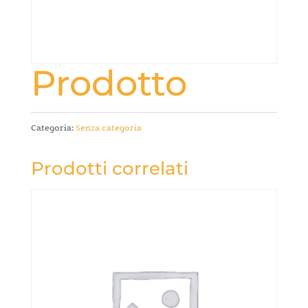
Prodotto
Categoria:
Senza categoria
Prodotti correlati