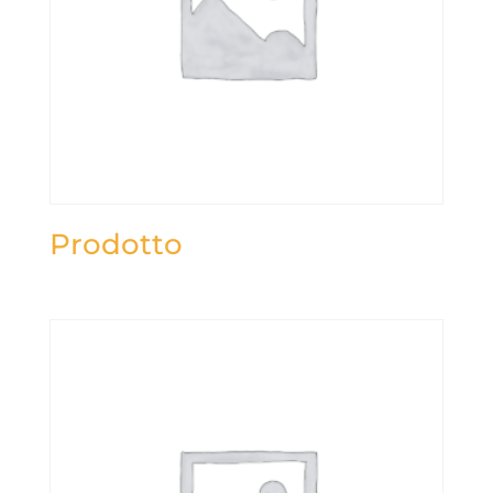
Prodotto