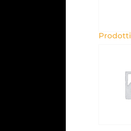
Prodotti