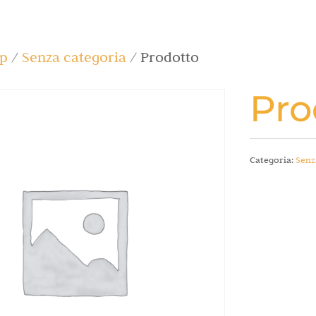
p
/
Senza categoria
/ Prodotto
Pro
Categoria:
Senz