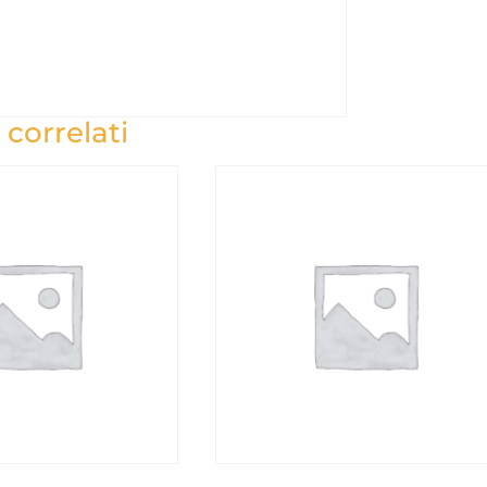
 correlati