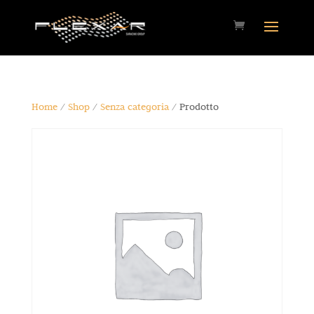
Home
/
Shop
/
Senza categoria
/ Prodotto