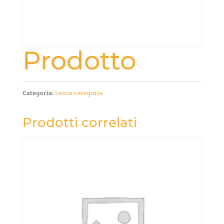
Prodotto
Categoria:
Senza categoria
Prodotti correlati