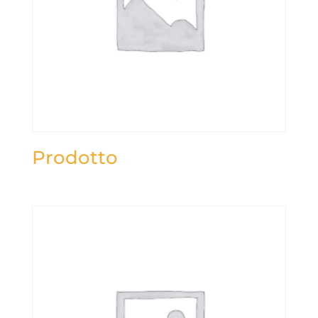
Prodotto