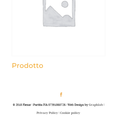
Prodotto
@ 2018 Flexar | Partita IVA 07591860726 | Web Design by
Graphlab
|
Privacy Policy |
Cookie policy