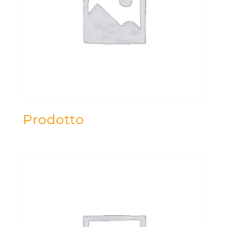
Prodotto