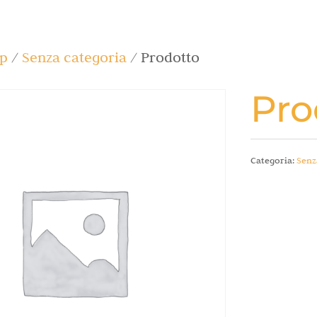
p
/
Senza categoria
/ Prodotto
Pro
Categoria:
Senz