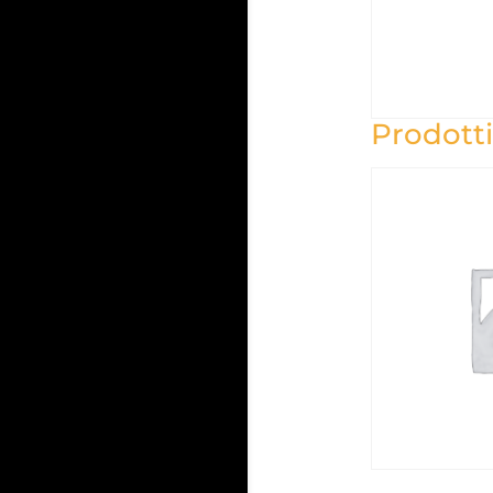
Prodotti