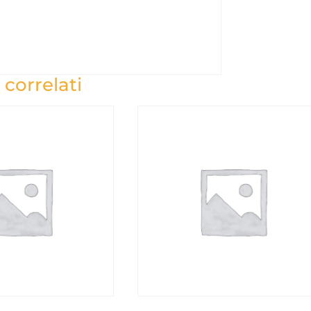
 correlati