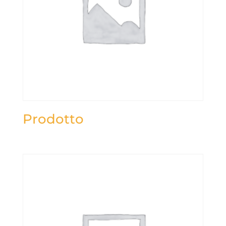
Prodotto