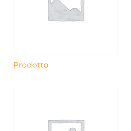
Prodotto