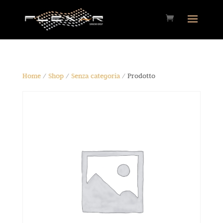
Home
/
Shop
/
Senza categoria
/ Prodotto