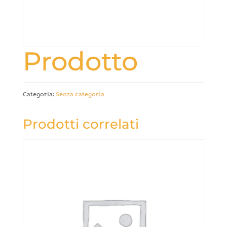
Prodotto
Categoria:
Senza categoria
Prodotti correlati