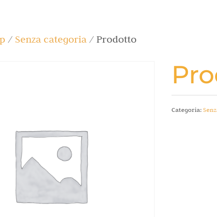
p
/
Senza categoria
/ Prodotto
Pro
Categoria:
Senz