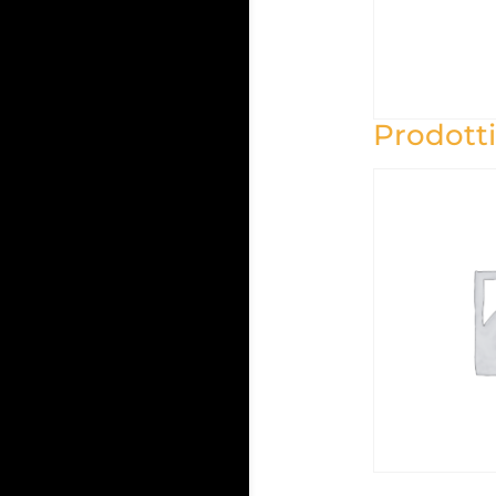
Prodotti