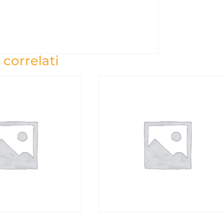
 correlati