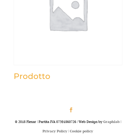
Prodotto
@ 2018 Flexar | Partita IVA 07591860726 | Web Design by
Graphlab
|
Privacy Policy |
Cookie policy