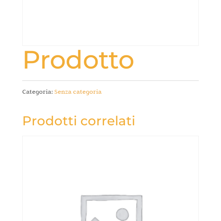
Prodotto
Categoria:
Senza categoria
Prodotti correlati