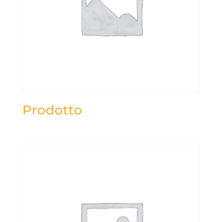
Prodotto