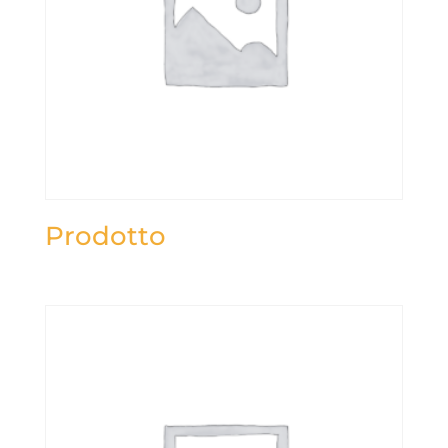
Prodotto