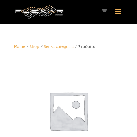
Home
/
Shop
/
Senza categoria
/ Prodotto