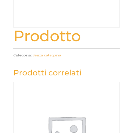
Prodotto
Categoria:
Senza categoria
Prodotti correlati