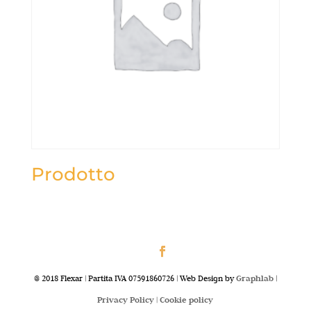
Prodotto
@ 2018 Flexar | Partita IVA 07591860726 | Web Design by
Graphlab
|
Privacy Policy |
Cookie policy