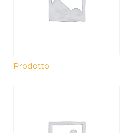
Prodotto