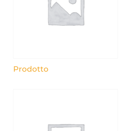
Prodotto