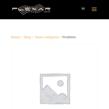
Home
/
Shop
/
Senza categoria
/ Prodotto