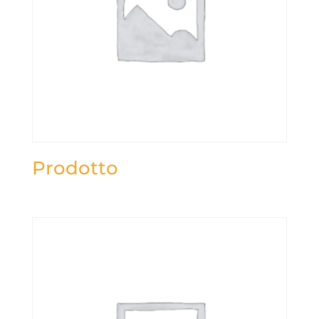
Prodotto