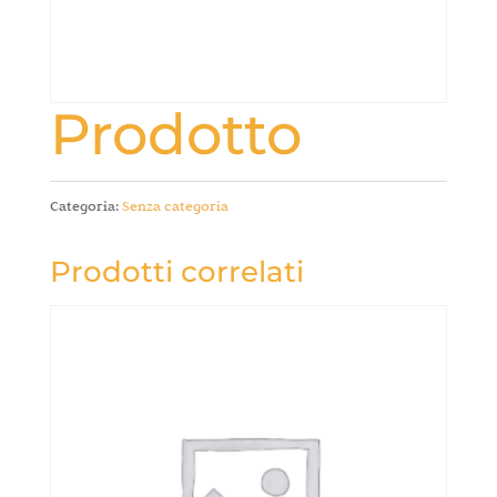
Prodotto
Categoria:
Senza categoria
Prodotti correlati