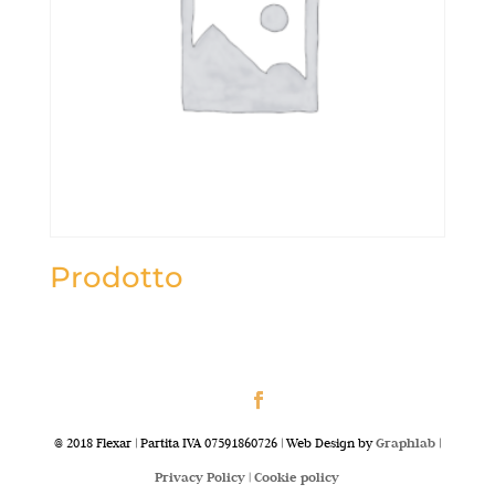
Prodotto
@ 2018 Flexar | Partita IVA 07591860726 | Web Design by
Graphlab
|
Privacy Policy |
Cookie policy