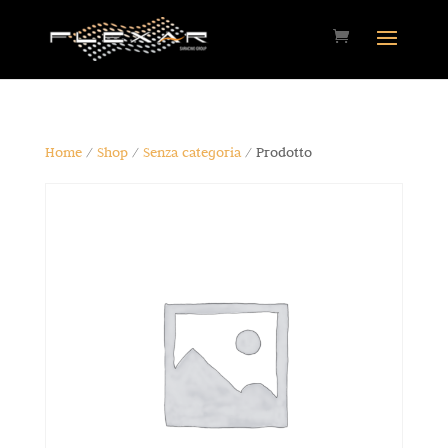
Home
/
Shop
/
Senza categoria
/ Prodotto