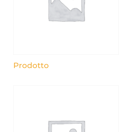
Prodotto