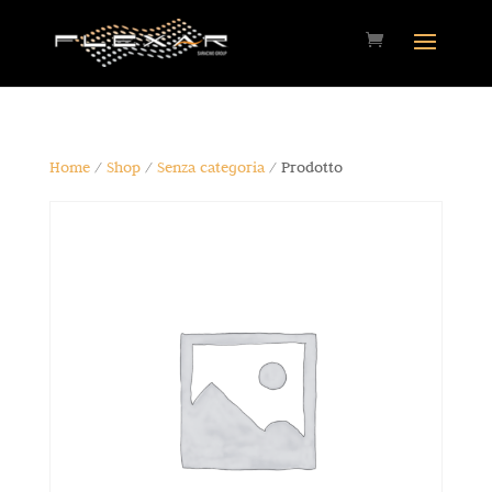
Home
/
Shop
/
Senza categoria
/ Prodotto