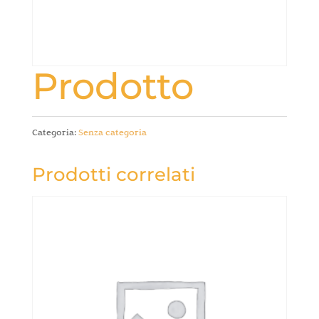
Prodotto
Categoria:
Senza categoria
Prodotti correlati