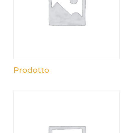
Prodotto