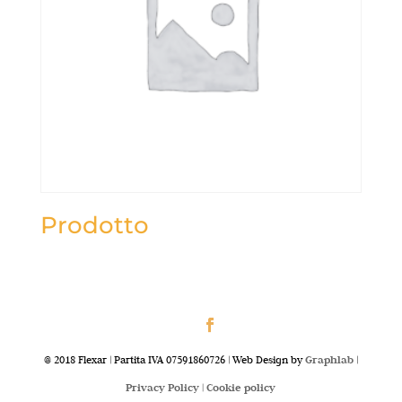
Prodotto
@ 2018 Flexar | Partita IVA 07591860726 | Web Design by
Graphlab
|
Privacy Policy |
Cookie policy