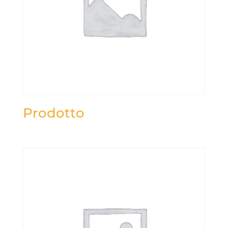
Prodotto