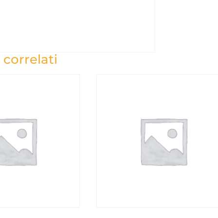
 correlati