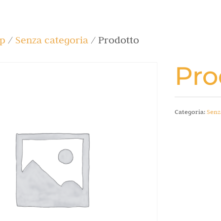
p
/
Senza categoria
/ Prodotto
Pro
Categoria:
Senz