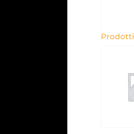
Prodotti