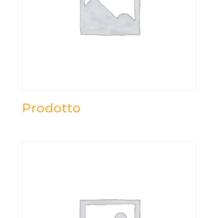
Prodotto