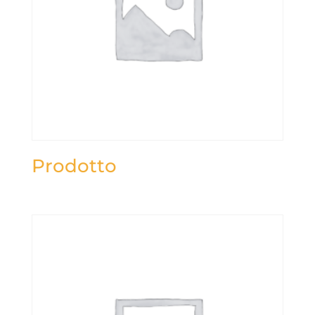
Prodotto