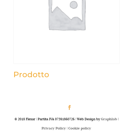
Prodotto
@ 2018 Flexar | Partita IVA 07591860726 | Web Design by
Graphlab
|
Privacy Policy |
Cookie policy