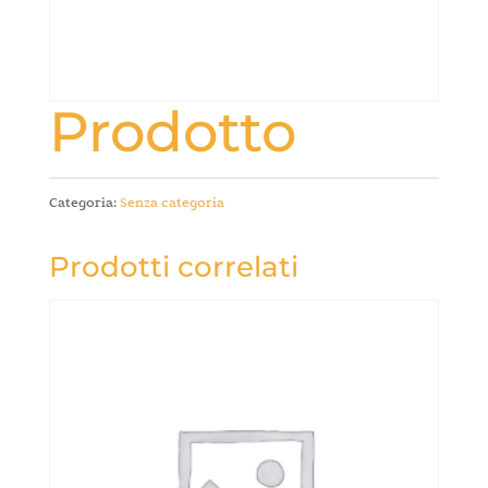
Prodotto
Categoria:
Senza categoria
Prodotti correlati