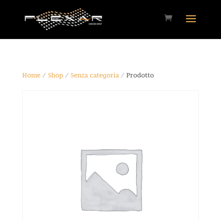
Home
/
Shop
/
Senza categoria
/ Prodotto