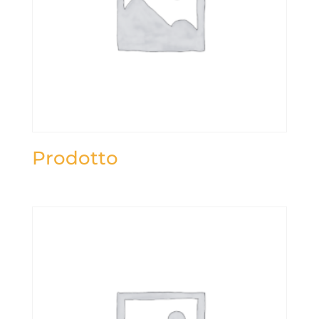
Prodotto