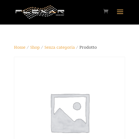
Home
/
Shop
/
Senza categoria
/ Prodotto