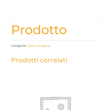
Prodotto
Categoria:
Senza categoria
Prodotti correlati