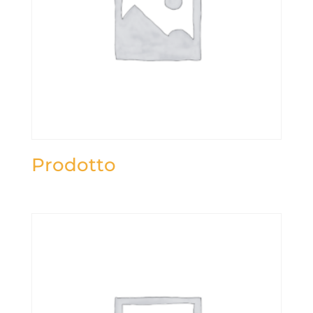
Prodotto