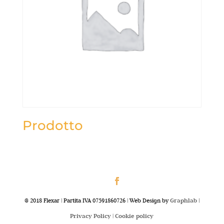
Prodotto
@ 2018 Flexar | Partita IVA 07591860726 | Web Design by
Graphlab
|
Privacy Policy |
Cookie policy