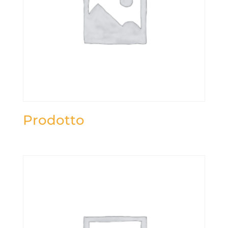
Prodotto