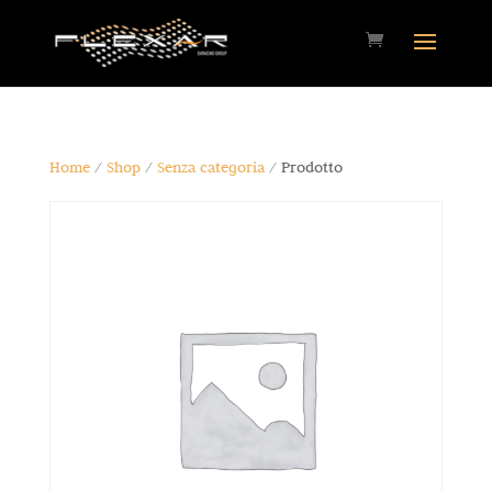
Home
/
Shop
/
Senza categoria
/ Prodotto