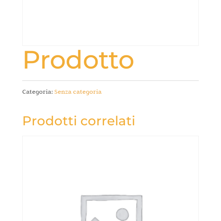
Prodotto
Categoria:
Senza categoria
Prodotti correlati