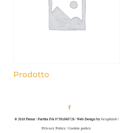
Prodotto
@ 2018 Flexar | Partita IVA 07591860726 | Web Design by
Graphlab
|
Privacy Policy |
Cookie policy