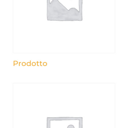
Prodotto