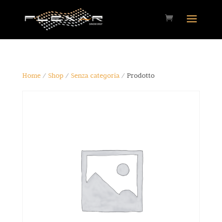
Home
/
Shop
/
Senza categoria
/ Prodotto