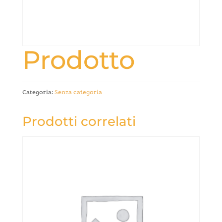
Prodotto
Categoria:
Senza categoria
Prodotti correlati