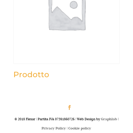
Prodotto
@ 2018 Flexar | Partita IVA 07591860726 | Web Design by
Graphlab
|
Privacy Policy |
Cookie policy