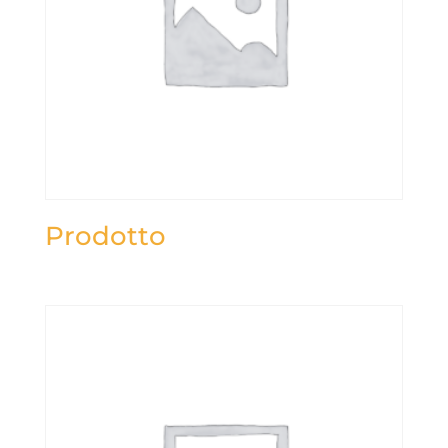
Prodotto