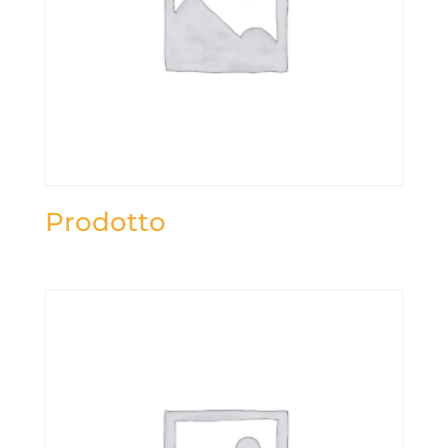
Prodotto