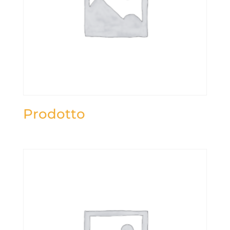
Prodotto