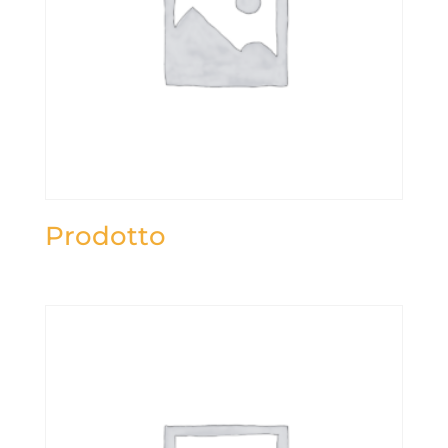
Prodotto