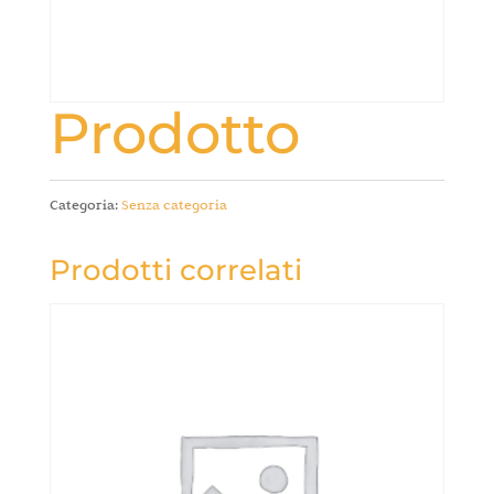
Prodotto
Categoria:
Senza categoria
Prodotti correlati