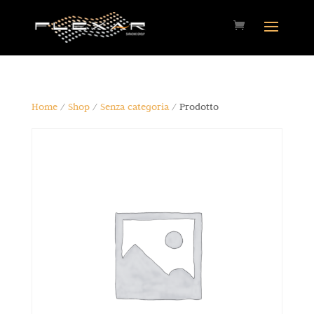
Home
/
Shop
/
Senza categoria
/ Prodotto